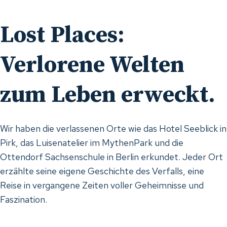
Lost Places:
Verlorene Welten
zum Leben erweckt.
Wir haben die verlassenen Orte wie das Hotel Seeblick in
Pirk, das Luisenatelier im MythenPark und die
Ottendorf Sachsenschule in Berlin erkundet. Jeder Ort
erzählte seine eigene Geschichte des Verfalls, eine
Reise in vergangene Zeiten voller Geheimnisse und
Faszination.