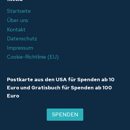
Startseite
Über uns
Kontakt
Datenschutz
Impressum
Cookie-Richtlinie (EU)
Postkarte aus den USA für Spenden ab 10
Euro und Gratisbuch für Spenden ab 100
Euro
SPENDEN