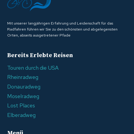
Mit unserer langjährigen Erfahrung und Leidenschaft für das
Radfahren führen wir Sie zu den schönsten und abgelegensten
Orten, abseits ausgetretener Pfade
Bereits Erlebte Reisen
Touren durch die USA
Rheinradweg
Donauradweg
Moselradweg
Lost Places
Elberadweg
Menü