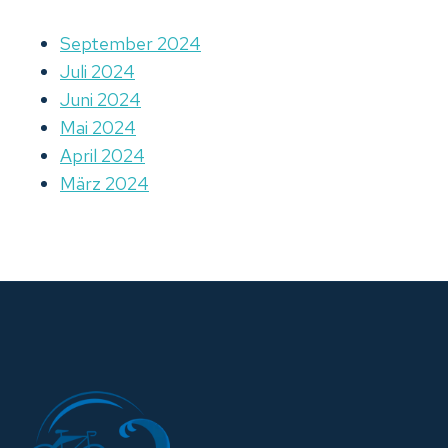
September 2024
Juli 2024
Juni 2024
Mai 2024
April 2024
März 2024