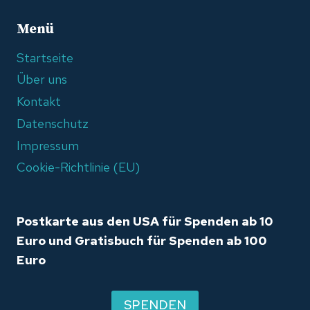
Menü
Startseite
Über uns
Kontakt
Datenschutz
Impressum
Cookie-Richtlinie (EU)
Postkarte aus den USA für Spenden ab 10
Euro und Gratisbuch für Spenden ab 100
Euro
SPENDEN