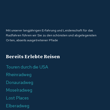
Mit unserer langjährigen Erfahrung und Leidenschaft für das
Radfahren führen wir Sie zu den schönsten und abgelegensten
Orten, abseits ausgetretener Pfade
Bereits Erlebte Reisen
Touren durch die USA
Rheinradweg
Donauradweg
Moselradweg
Lost Places
Elberadweg